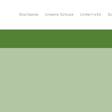
Startseite
Unsere Schule
Unterricht
Sc