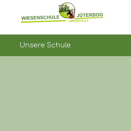
Unsere Schule