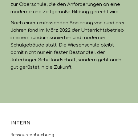
zur Oberschule, die den Anforderungen an eine
moderne und zeitgemäße Bildung gerecht wird.
Nach einer umfassenden Sanierung von rund drei
Jahren fand im März 2022 der Unterrichtsbetrieb
in einem rundum sanierten und modernen
Schulgebäude statt. Die Wiesenschule bleibt
damit nicht nur ein fester Bestandteil der
Jüterboger Schullandschaft, sondern geht auch
gut gerüstet in die Zukunft.
INTERN
Ressourcenbuchung