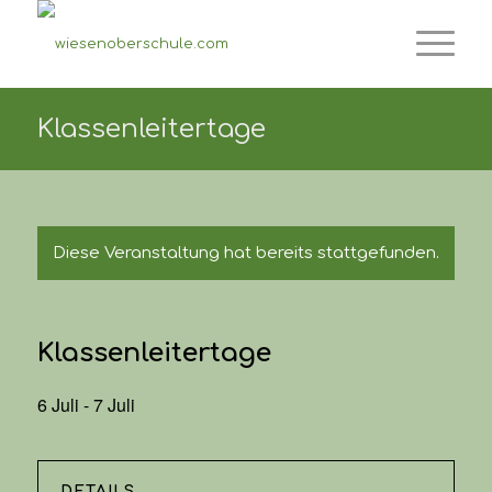
Klassenleitertage
Diese Veranstaltung hat bereits stattgefunden.
Klassenleitertage
6 Juli
-
7 Juli
DETAILS