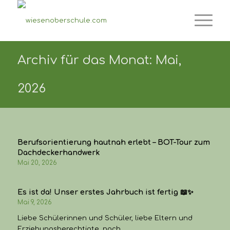
Archiv für das Monat: Mai,
2026
Berufsorientierung hautnah erlebt – BOT-Tour zum
Dachdeckerhandwerk
Mai 20, 2026
Es ist da! Unser erstes Jahrbuch ist fertig 📖✨
Mai 9, 2026
Liebe Schülerinnen und Schüler, liebe Eltern und
Erziehungsberechtigte, nach…