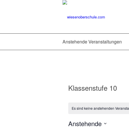
Anstehende Veranstaltungen
Klassenstufe 10
Es sind keine anstehenden Veransta
Anstehende